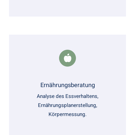
Ernährungsberatung
Analyse des Essverhaltens,
Ernährungsplanerstellung,
Körpermessung.