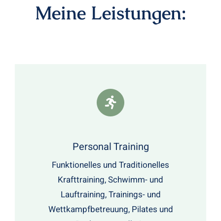
Meine Leistungen:
Personal Training
Funktionelles und Traditionelles
Krafttraining, Schwimm- und
Lauftraining, Trainings- und
Wettkampfbetreuung, Pilates und