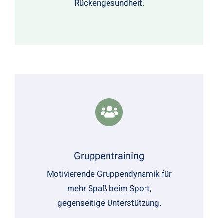
Rückengesundheit.
Gruppentraining
Motivierende Gruppendynamik für
mehr Spaß beim Sport,
gegenseitige Unterstützung.