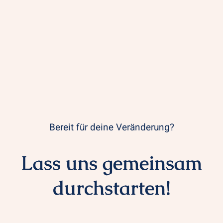
Bereit für deine Veränderung?
Lass uns gemeinsam
durchstarten!