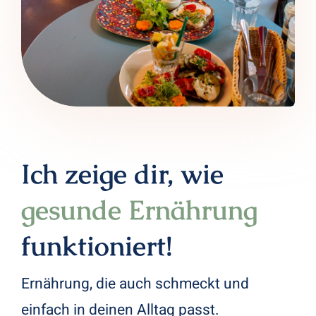
Ich zeige dir, wie
gesunde Ernährung
funktioniert!
Ernährung, die auch schmeckt und
einfach in deinen Alltag passt.