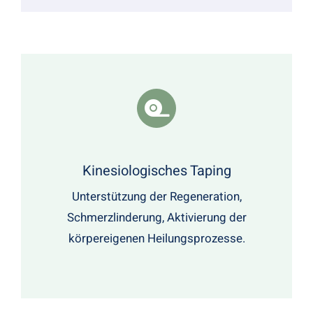
Kinesiologisches Taping
Unterstützung der Regeneration,
Schmerzlinderung, Aktivierung der
körpereigenen Heilungsprozesse.