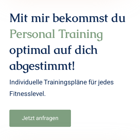
Mit mir bekommst du
Personal Training
optimal auf dich
abgestimmt!
Individuelle Trainingspläne
für jedes
Fitnesslevel.
Jetzt anfragen