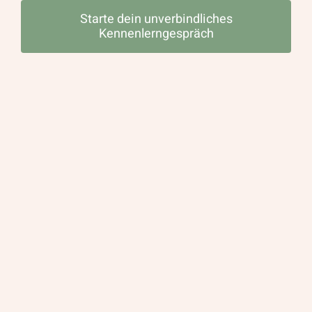
Starte dein unverbindliches
Kennenlerngespräch