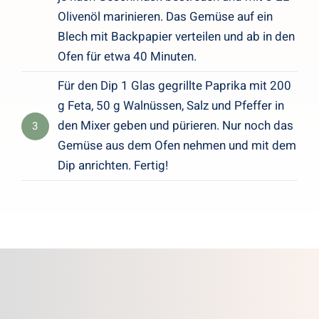
Olivenöl marinieren. Das Gemüse auf ein
Blech mit Backpapier verteilen und ab in den
Ofen für etwa 40 Minuten.
Für den Dip 1 Glas gegrillte Paprika mit 200
g Feta, 50 g Walnüssen, Salz und Pfeffer in
den Mixer geben und pürieren. Nur noch das
3
Gemüse aus dem Ofen nehmen und mit dem
Dip anrichten. Fertig!