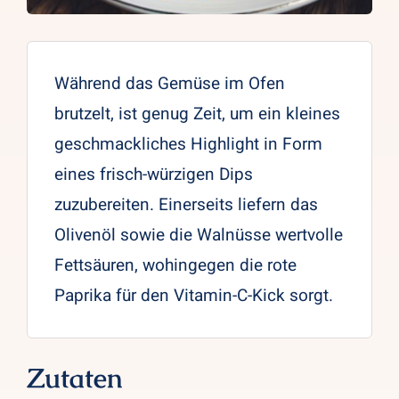
Während das Gemüse im Ofen
brutzelt, ist genug Zeit, um ein kleines
geschmackliches Highlight in Form
eines frisch-würzigen Dips
zuzubereiten. Einerseits liefern das
Olivenöl sowie die Walnüsse wertvolle
Fettsäuren, wohingegen die rote
Paprika für den Vitamin-C-Kick sorgt.
Zutaten