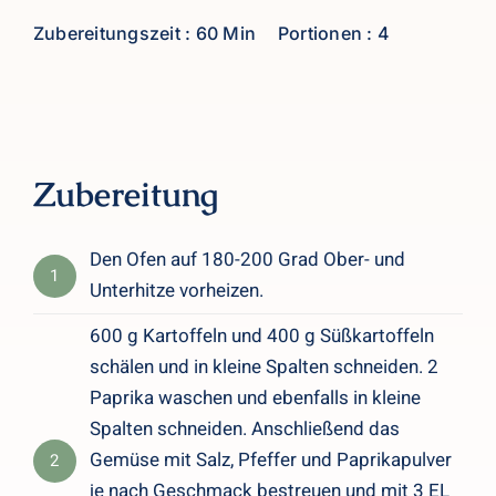
Zubereitungszeit : 60 Min
Portionen : 4
Zubereitung
Den Ofen auf 180-200 Grad Ober- und
1
Unterhitze vorheizen.
600 g Kartoffeln und 400 g Süßkartoffeln
schälen und in kleine Spalten schneiden. 2
Paprika waschen und ebenfalls in kleine
Spalten schneiden. Anschließend das
Gemüse mit Salz, Pfeffer und Paprikapulver
2
je nach Geschmack bestreuen und mit 3 EL