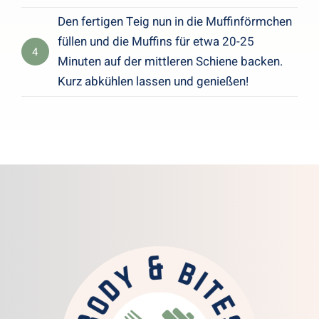
Den fertigen Teig nun in die Muffinförmchen
füllen und die Muffins für etwa 20-25
4
Minuten auf der mittleren Schiene backen.
Kurz abkühlen lassen und genießen!