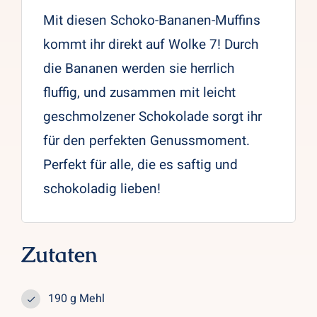
Mit diesen Schoko-Bananen-Muffins
kommt ihr direkt auf Wolke 7! Durch
die Bananen werden sie herrlich
fluffig, und zusammen mit leicht
geschmolzener Schokolade sorgt ihr
für den perfekten Genussmoment.
Perfekt für alle, die es saftig und
schokoladig lieben!
Zutaten
190 g Mehl