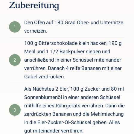
Zubereitung
Den Ofen auf 180 Grad Ober- und Unterhitze
1
vorheizen.
100 g Bitterschokolade klein hacken, 190 g
Mehl und 1 1/2 Backpulver sieben und
anschließend in einer Schüssel miteinander
2
verrühren. Danach 4 reife Bananen mit einer
Gabel zerdrücken.
Als Nächstes 2 Eier, 100 g Zucker und 80 ml
Sonnenblumenöl in einer anderen Schüssel
mithilfe eines Rührgeräts verrühren. Dann die
3
zerdrückten Bananen und die Mehlmischung
in die Eier-Zucker-Öl-Schüssel geben. Alles
gut miteinander verrühren.